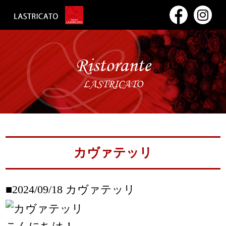
Ristorante
LASTRICATO
カヴァテッリ
■2024/09/18
カヴァテッリ