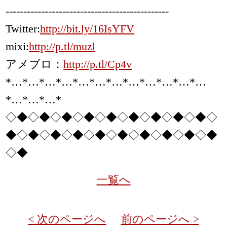
----------------------------------------------
Twitter:
http://bit.ly/16IsYFV
mixi:
http://p.tl/muzl
アメブロ：
http://p.tl/Cp4v
*…*…*…*…*…*…*…*…*…*…*…*…
*…*…*…*
◇◆◇◆◇◆◇◆◇◆◇◆◇◆◇◆◇◆◇
◆◇◆◇◆◇◆◇◆◇◆◇◆◇◆◇◆◇◆
◇◆
一覧へ
< 次のページへ
前のページへ >