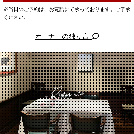
※当日のご予約は、お電話にて承っております。ご了承
ください。
オーナーの独り言