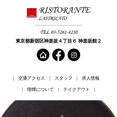
RISTORANTE
LASTRICATO
TEL 03-5261-4230
東京都新宿区神楽坂４丁目６ 神楽坂館２
交通アクセス
スタッフ
求人情報
喫煙について
テイクアウト