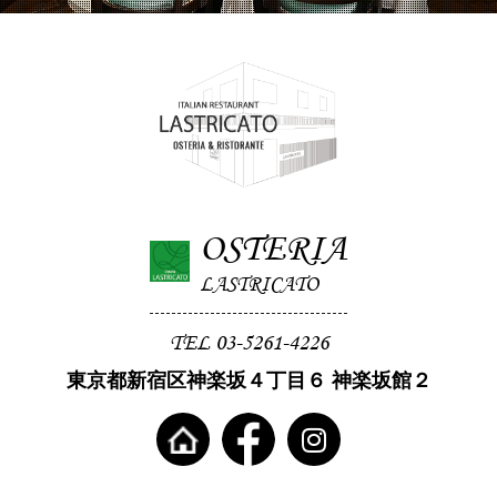
OSTERIA
LASTRICATO
TEL 03-5261-4226
東京都新宿区神楽坂４丁目６ 神楽坂館２