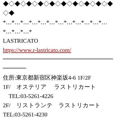
◆◇◆◇◆◇◆◇◆◇◆◇◆◇◆◇◆◇◆
◇◆
*…*…*…*…*…*…*…*…*…*…*…*…
*…*…*…*
LASTRICATO
https://www.r-lastricato.com/
━━━━━━━━━━━━━━━━━━━
━━━━
住所:東京都新宿区神楽坂4-6 1F/2F
1F/ オステリア ラストリカート
TEL:03-5261-4226
2F/ リストランテ ラストリカート
TEL:03-5261-4230