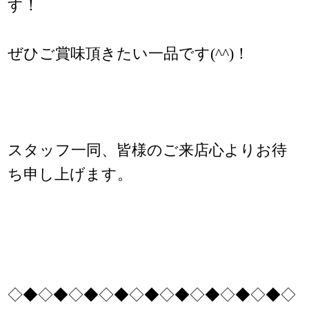
す！
ぜひご賞味頂きたい一品です(^^)！
スタッフ一同、皆様のご来店心よりお待
ち申し上げます。
◇◆◇◆◇◆◇◆◇◆◇◆◇◆◇◆◇◆◇