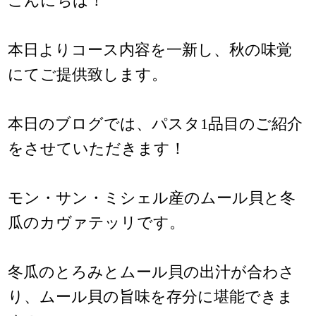
こんにちは！
本日よりコース内容を一新し、秋の味覚
にてご提供致します。
本日のブログでは、パスタ1品目のご紹介
をさせていただきます！
モン・サン・ミシェル産のムール貝と冬
瓜のカヴァテッリです。
冬瓜のとろみとムール貝の出汁が合わさ
り、ムール貝の旨味を存分に堪能できま