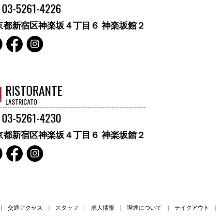
L 03-5261-4226
京都新宿区神楽坂４丁目６ 神楽坂館２
RISTORANTE
LASTRICATO
L 03-5261-4230
京都新宿区神楽坂４丁目６ 神楽坂館２
交通アクセス
スタッフ
求人情報
喫煙について
テイクアウト