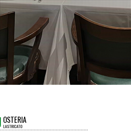
OSTERIA
LASTRICATO