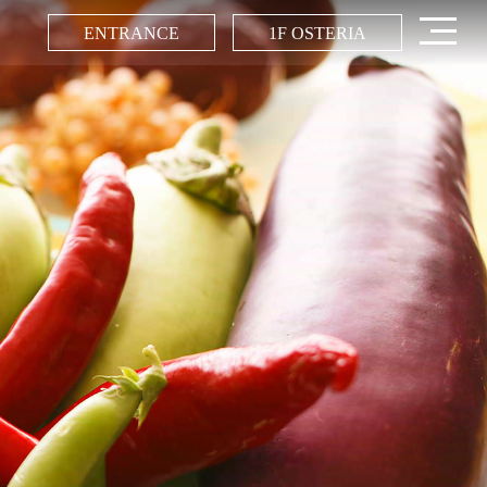
ENTRANCE
1F OSTERIA