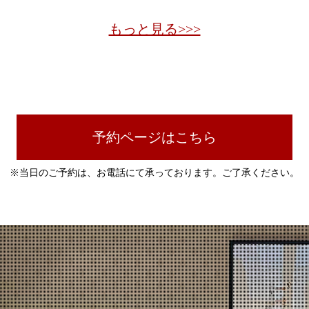
もっと見る>>>
予約ページはこちら
※当日のご予約は、お電話にて承っております。ご了承ください。